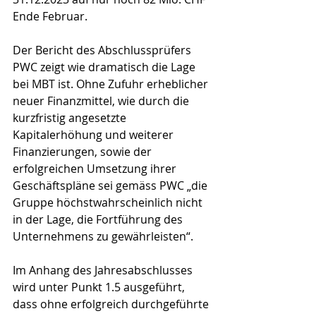
Ende Februar.
Der Bericht des Abschlussprüfers 
PWC zeigt wie dramatisch die Lage 
bei MBT ist. Ohne Zufuhr erheblicher 
neuer Finanzmittel, wie durch die 
kurzfristig angesetzte 
Kapitalerhöhung und weiterer 
Finanzierungen, sowie der 
erfolgreichen Umsetzung ihrer 
Geschäftspläne sei gemäss PWC „die 
Gruppe höchstwahrscheinlich nicht 
in der Lage, die Fortführung des 
Unternehmens zu gewährleisten“.
Im Anhang des Jahresabschlusses 
wird unter Punkt 1.5 ausgeführt, 
dass ohne erfolgreich durchgeführte 