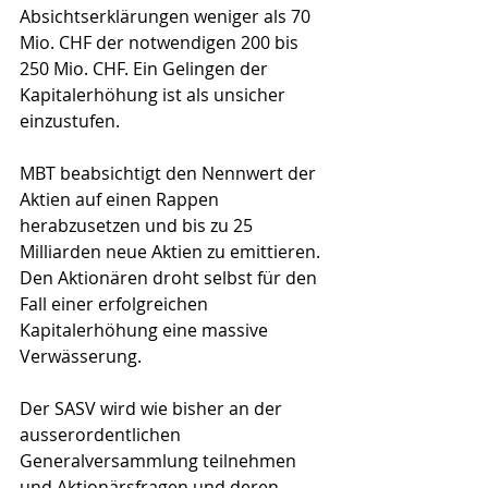
Absichtserklärungen weniger als 70 
Mio. CHF der notwendigen 200 bis 
250 Mio. CHF. Ein Gelingen der 
Kapitalerhöhung ist als unsicher 
einzustufen.
MBT beabsichtigt den Nennwert der 
Aktien auf einen Rappen 
herabzusetzen und bis zu 25 
Milliarden neue Aktien zu emittieren. 
Den Aktionären droht selbst für den 
Fall einer erfolgreichen 
Kapitalerhöhung eine massive 
Verwässerung.
Der SASV wird wie bisher an der 
ausserordentlichen 
Generalversammlung teilnehmen 
und Aktionärsfragen und deren 