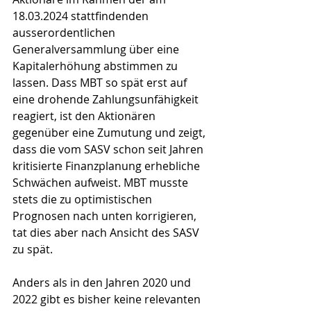
18.03.2024 stattfindenden 
ausserordentlichen 
Generalversammlung über eine 
Kapitalerhöhung abstimmen zu 
lassen. Dass MBT so spät erst auf 
eine drohende Zahlungsunfähigkeit 
reagiert, ist den Aktionären 
gegenüber eine Zumutung und zeigt, 
dass die vom SASV schon seit Jahren 
kritisierte Finanzplanung erhebliche 
Schwächen aufweist. MBT musste 
stets die zu optimistischen 
Prognosen nach unten korrigieren, 
tat dies aber nach Ansicht des SASV 
zu spät.
Anders als in den Jahren 2020 und 
2022 gibt es bisher keine relevanten 