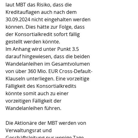
laut MBT das Risiko, dass die 
Kreditauflagen auch nach dem 
30.09.2024 nicht eingehalten werden 
können. Dies hätte zur Folge, dass 
der Konsortialkredit sofort fällig 
gestellt werden könnte.
Im Anhang wird unter Punkt 3.5 
darauf hingewiesen, dass die beiden 
Wandelanleihen im Gesamtvolumen 
von über 360 Mio. EUR Cross-Default-
Klauseln unterliegen. Eine vorzeitige 
Fälligkeit des Konsortialkredits 
könnte somit auch zu einer 
vorzeitigen Fälligkeit der 
Wandelanleihen führen.
Die Aktionäre der MBT werden von 
Verwaltungsrat und 
Geschäftsleitung nur wenige Tage 