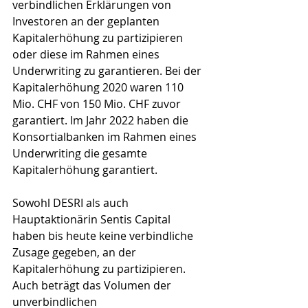
verbindlichen Erklärungen von 
Investoren an der geplanten 
Kapitalerhöhung zu partizipieren 
oder diese im Rahmen eines 
Underwriting zu garantieren. Bei der 
Kapitalerhöhung 2020 waren 110 
Mio. CHF von 150 Mio. CHF zuvor 
garantiert. Im Jahr 2022 haben die 
Konsortialbanken im Rahmen eines 
Underwriting die gesamte 
Kapitalerhöhung garantiert.
Sowohl DESRI als auch 
Hauptaktionärin Sentis Capital 
haben bis heute keine verbindliche 
Zusage gegeben, an der 
Kapitalerhöhung zu partizipieren. 
Auch beträgt das Volumen der 
unverbindlichen 