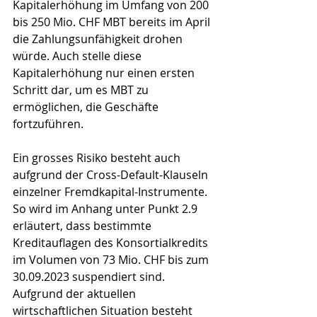
Kapitalerhöhung im Umfang von 200 
bis 250 Mio. CHF MBT bereits im April 
die Zahlungsunfähigkeit drohen 
würde. Auch stelle diese 
Kapitalerhöhung nur einen ersten 
Schritt dar, um es MBT zu 
ermöglichen, die Geschäfte 
fortzuführen.
Ein grosses Risiko besteht auch 
aufgrund der Cross-Default-Klauseln 
einzelner Fremdkapital-Instrumente. 
So wird im Anhang unter Punkt 2.9 
erläutert, dass bestimmte 
Kreditauflagen des Konsortialkredits 
im Volumen von 73 Mio. CHF bis zum 
30.09.2023 suspendiert sind. 
Aufgrund der aktuellen 
wirtschaftlichen Situation besteht 