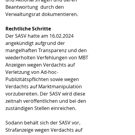
Beantwortung  durch den 
Verwaltungsrat dokumentieren.
Rechtliche Schritte
Der SASV hatte am 16.02.2024 
angekündigt 
aufgrund der 
mangelhaften Transparenz und den 
wiederholten Verfehlungen von MBT 
Anzeigen wegen Verdachts auf 
Verletzung von Ad-hoc-
Publizitätspflichten sowie wegen 
Verdachts auf Marktmanipulation 
vorzubereiten. Der SASV wird diese 
zeitnah veröffentlichen und bei den 
zuständigen Stellen einreichen.
Sodann behält sich der SASV vor, 
Strafanzeige wegen Verdachts auf 