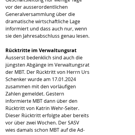
vor der ausserordentlichen 
Generalversammlung über die 
dramatische wirtschaftliche Lage 
informiert und dass auch nur, wenn 
sie den Jahresabschluss genau lesen.
Rücktritte im Verwaltungsrat
Äusserst bedenklich sind auch die 
jüngsten Abgänge im Verwaltungsrat 
der MBT. Der Rücktritt von Herrn Urs 
Schenker wurde am 17.01.2024 
zusammen mit den vorläufigen 
Zahlen gemeldet. Gestern 
informierte MBT dann über den 
Rücktritt von Katrin Wehr-Seiter. 
Dieser Rücktritt erfolgte aber bereits 
vor über zwei Wochen. Der SASV 
wies damals schon MBT auf die Ad-