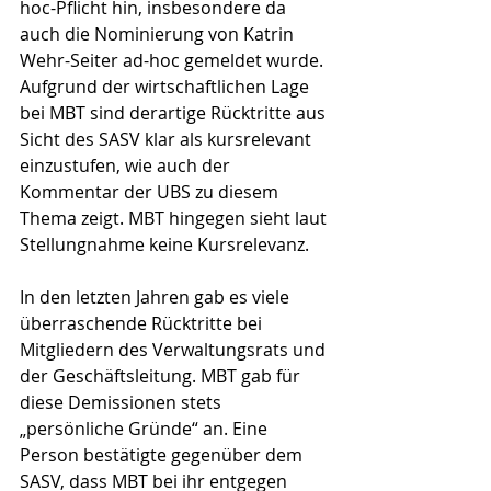
hoc-Pflicht hin, insbesondere da 
auch die Nominierung von Katrin 
Wehr-Seiter ad-hoc gemeldet wurde. 
Aufgrund der wirtschaftlichen Lage 
bei MBT sind derartige Rücktritte aus 
Sicht des SASV klar als kursrelevant 
einzustufen, wie auch der 
Kommentar der UBS zu diesem 
Thema zeigt. MBT hingegen sieht laut 
Stellungnahme keine Kursrelevanz.
In den letzten Jahren gab es viele 
überraschende Rücktritte bei 
Mitgliedern des Verwaltungsrats und 
der Geschäftsleitung. MBT gab für 
diese Demissionen stets 
„persönliche Gründe“ an. Eine 
Person bestätigte gegenüber dem 
SASV, dass MBT bei ihr entgegen 