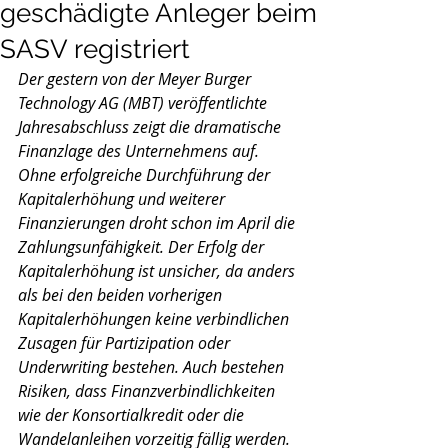
geschädigte Anleger beim
SASV registriert
Der gestern von der Meyer Burger 
Technology AG (MBT) veröffentlichte 
Jahresabschluss zeigt die dramatische 
Finanzlage des Unternehmens auf.
Ohne erfolgreiche Durchführung der 
Kapitalerhöhung und weiterer 
Finanzierungen droht schon im April die 
Zahlungsunfähigkeit. Der Erfolg der 
Kapitalerhöhung ist unsicher, da anders 
als bei den beiden vorherigen 
Kapitalerhöhungen keine verbindlichen 
Zusagen für Partizipation oder 
Underwriting bestehen. Auch bestehen 
Risiken, dass Finanzverbindlichkeiten 
wie der Konsortialkredit oder die 
Wandelanleihen vorzeitig fällig werden.