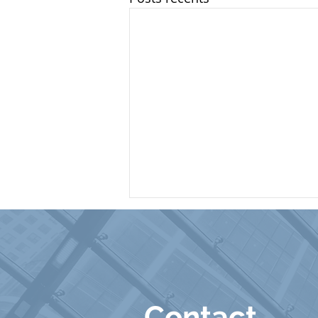
Contact