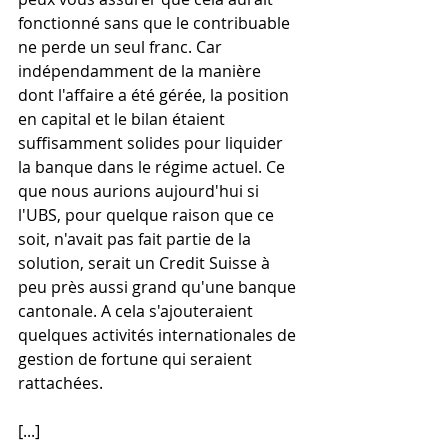
fonctionné sans que le contribuable 
ne perde un seul franc. Car 
indépendamment de la manière 
dont l'affaire a été gérée, la position 
en capital et le bilan étaient 
suffisamment solides pour liquider 
la banque dans le régime actuel. Ce 
que nous aurions aujourd'hui si 
l'UBS, pour quelque raison que ce 
soit, n'avait pas fait partie de la 
solution, serait un Credit Suisse à 
peu près aussi grand qu'une banque 
cantonale. A cela s'ajouteraient 
quelques activités internationales de 
gestion de fortune qui seraient 
rattachées.
[...]