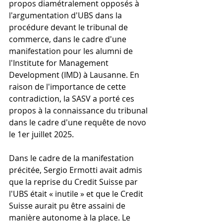
propos diamétralement opposés à 
l'argumentation d'UBS dans la 
procédure devant le tribunal de 
commerce, dans le cadre d'une 
manifestation pour les alumni de 
l'Institute for Management 
Development (IMD) à Lausanne. En 
raison de l'importance de cette 
contradiction, la SASV a porté ces 
propos à la connaissance du tribunal 
dans le cadre d'une requête de novo 
le 1er juillet 2025.
Dans le cadre de la manifestation 
précitée, Sergio Ermotti avait admis 
que la reprise du Credit Suisse par 
l'UBS était « inutile » et que le Credit 
Suisse aurait pu être assaini de 
manière autonome à la place. Le 