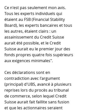
Ce n'est pas seulement mon avis. 
Tous les experts individuels qui 
étaient au FSB (Financial Stability 
Board), les experts bancaires et tous 
les autres, étaient clairs : un 
assainissement du Credit Suisse 
aurait été possible, et le Credit 
Suisse aurait eu le premier jour des 
fonds propres quatre fois supérieurs 
aux exigences minimales".
Ces déclarations sont en 
contradiction avec l'argument 
(principal) d'UBS, avancé à plusieurs 
reprises lors du procès au tribunal 
de commerce, selon lequel Credit 
Suisse aurait fait faillite sans fusion 
et que les actionnaires seraient 