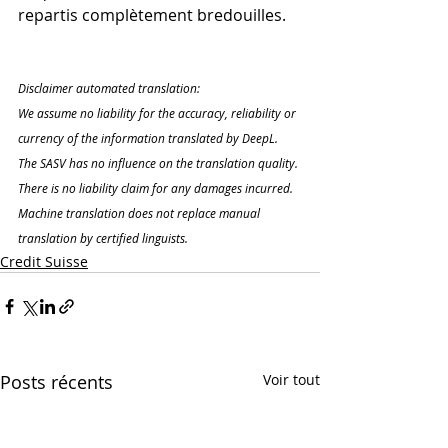
repartis complètement bredouilles.
Disclaimer automated translation:
We assume no liability for the accuracy, reliability or 
currency of the information translated by DeepL. 
The SASV has no influence on the translation quality. 
There is no liability claim for any damages incurred. 
Machine translation does not replace manual 
translation by certified linguists.
Credit Suisse
Posts récents
Voir tout