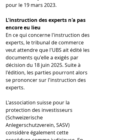
pour le 19 mars 2023.
L'instruction des experts n'a pas 
encore eu lieu
En ce qui concerne l'instruction des 
experts, le tribunal de commerce 
veut attendre que l'UBS ait édité les 
documents qu'elle a exigés par 
décision du 18 juin 2025. Suite à 
l'édition, les parties pourront alors 
se prononcer sur l'instruction des 
experts.
L'association suisse pour la 
protection des investisseurs 
(Schweizerische 
Anlegerschutzverein, SASV) 
considère également cette 