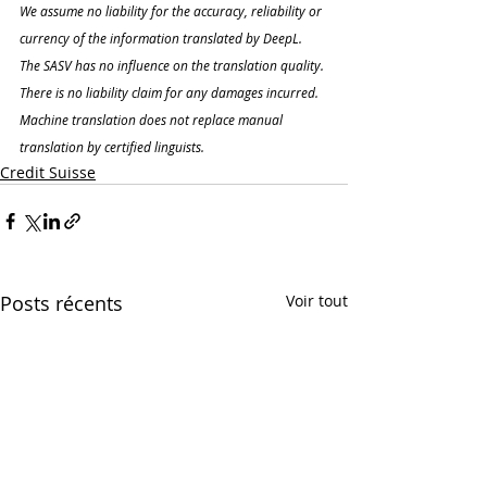
We assume no liability for the accuracy, reliability or 
currency of the information translated by DeepL. 
The SASV has no influence on the translation quality. 
There is no liability claim for any damages incurred. 
Machine translation does not replace manual 
translation by certified linguists.
Credit Suisse
Posts récents
Voir tout