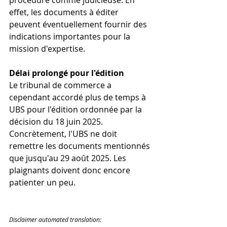
procédure comme judicieuse. En 
effet, les documents à éditer 
peuvent éventuellement fournir des 
indications importantes pour la 
mission d'expertise.
Délai prolongé pour l'édition
Le tribunal de commerce a 
cependant accordé plus de temps à 
UBS pour l'édition ordonnée par la 
décision du 18 juin 2025. 
Concrètement, l'UBS ne doit 
remettre les documents mentionnés 
que jusqu'au 29 août 2025. Les 
plaignants doivent donc encore 
patienter un peu.
Disclaimer automated translation: