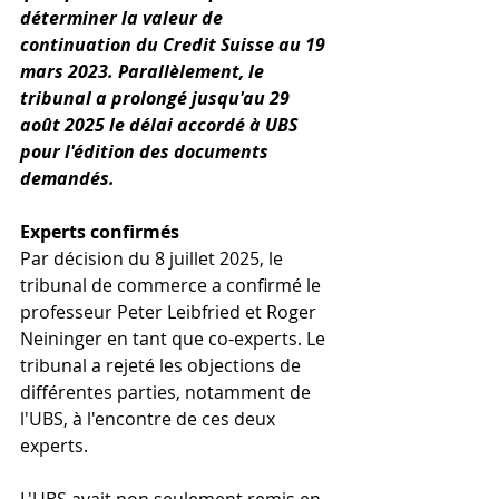
déterminer la valeur de 
continuation du Credit Suisse au 19 
mars 2023. Parallèlement, le 
tribunal a prolongé jusqu'au 29 
août 2025 le délai accordé à UBS 
pour l'édition des documents 
demandés.
Experts confirmés
Par décision du 8 juillet 2025, le 
tribunal de commerce a confirmé le 
professeur Peter Leibfried et Roger 
Neininger en tant que co-experts. Le 
tribunal a rejeté les objections de 
différentes parties, notamment de 
l'UBS, à l'encontre de ces deux 
experts.