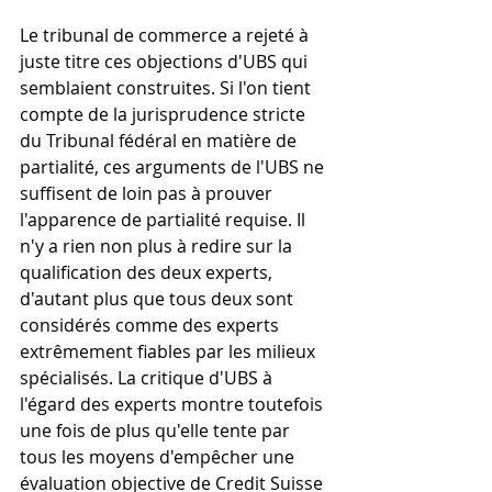
Le tribunal de commerce a rejeté à 
juste titre ces objections d'UBS qui 
semblaient construites. Si l'on tient 
compte de la jurisprudence stricte 
du Tribunal fédéral en matière de 
partialité, ces arguments de l'UBS ne 
suffisent de loin pas à prouver 
l'apparence de partialité requise. Il 
n'y a rien non plus à redire sur la 
qualification des deux experts, 
d'autant plus que tous deux sont 
considérés comme des experts 
extrêmement fiables par les milieux 
spécialisés. La critique d'UBS à 
l'égard des experts montre toutefois 
une fois de plus qu'elle tente par 
tous les moyens d'empêcher une 
évaluation objective de Credit Suisse 