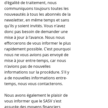
d'égalité de traitement, nous 
communiquons toujours toutes les 
nouveautés à tous les abonnés de la 
newsletter, en même temps et sans 
qu'ils y soient invités. Vous n'avez 
donc pas besoin de demander une 
mise à jour à l'avance. Nous nous 
efforcerons de vous informer le plus 
rapidement possible. C'est pourquoi 
nous ne vous avions pas envoyé de 
mise à jour entre-temps, car nous 
n'avions pas de nouvelles 
informations sur la procédure. S'il y 
a de nouvelles informations entre-
temps, nous vous contacterons.
Nous avons également le plaisir de 
vous informer que le SASV s'est 
assurée des moyens financiers 