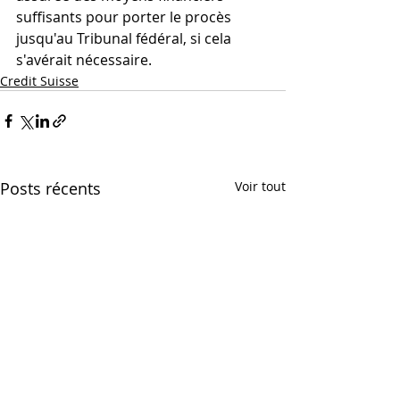
suffisants pour porter le procès 
jusqu'au Tribunal fédéral, si cela 
s'avérait nécessaire.
Credit Suisse
Posts récents
Voir tout