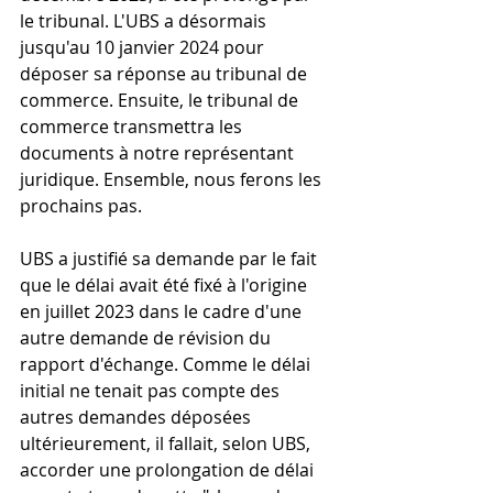
le tribunal. L'UBS a désormais 
jusqu'au 10 janvier 2024 pour 
déposer sa réponse au tribunal de 
commerce. Ensuite, le tribunal de 
commerce transmettra les 
documents à notre représentant 
juridique. Ensemble, nous ferons les 
prochains pas.
UBS a justifié sa demande par le fait 
que le délai avait été fixé à l'origine 
en juillet 2023 dans le cadre d'une 
autre demande de révision du 
rapport d'échange. Comme le délai 
initial ne tenait pas compte des 
autres demandes déposées 
ultérieurement, il fallait, selon UBS, 
accorder une prolongation de délai 