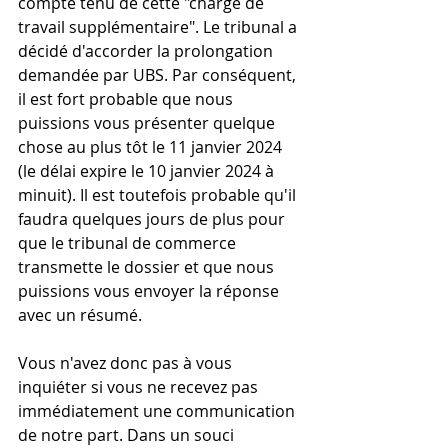
compte tenu de cette "charge de 
travail supplémentaire". Le tribunal a 
décidé d'accorder la prolongation 
demandée par UBS. Par conséquent, 
il est fort probable que nous 
puissions vous présenter quelque 
chose au plus tôt le 11 janvier 2024 
(le délai expire le 10 janvier 2024 à 
minuit). Il est toutefois probable qu'il 
faudra quelques jours de plus pour 
que le tribunal de commerce 
transmette le dossier et que nous 
puissions vous envoyer la réponse 
avec un résumé.
Vous n'avez donc pas à vous 
inquiéter si vous ne recevez pas 
immédiatement une communication 
de notre part. Dans un souci 