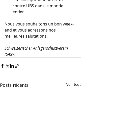
contre UBS dans le monde 
entier.
Nous vous souhaitons un bon week-
end et vous adressons nos 
meilleures salutations,
Schweizerischer Anlegerschutzverein 
(SASV)
Posts récents
Voir tout