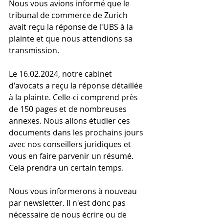
Nous vous avions informé que le 
tribunal de commerce de Zurich 
avait reçu la réponse de l'UBS à la 
plainte et que nous attendions sa 
transmission.
Le 16.02.2024, notre cabinet 
d'avocats a reçu la réponse détaillée 
à la plainte. Celle-ci comprend près 
de 150 pages et de nombreuses 
annexes. Nous allons étudier ces 
documents dans les prochains jours 
avec nos conseillers juridiques et 
vous en faire parvenir un résumé. 
Cela prendra un certain temps.
Nous vous informerons à nouveau 
par newsletter. Il n'est donc pas 
nécessaire de nous écrire ou de 