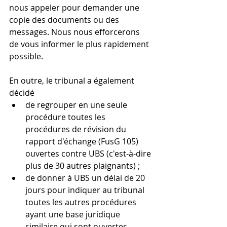
nous appeler pour demander une 
copie des documents ou des 
messages. Nous nous efforcerons 
de vous informer le plus rapidement 
possible.
En outre, le tribunal a également 
décidé
de regrouper en une seule 
procédure toutes les 
procédures de révision du 
rapport d'échange (FusG 105) 
ouvertes contre UBS (c'est-à-dire 
plus de 30 autres plaignants) ;
de donner à UBS un délai de 20 
jours pour indiquer au tribunal 
toutes les autres procédures 
ayant une base juridique 
similaire qui sont ouvertes 