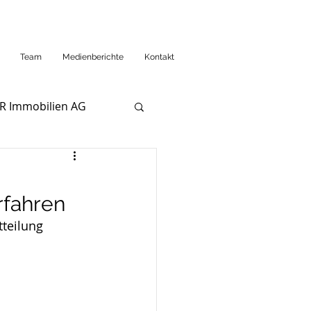
Team
Medienberichte
Kontakt
R Immobilien AG
rfahren
teilung 