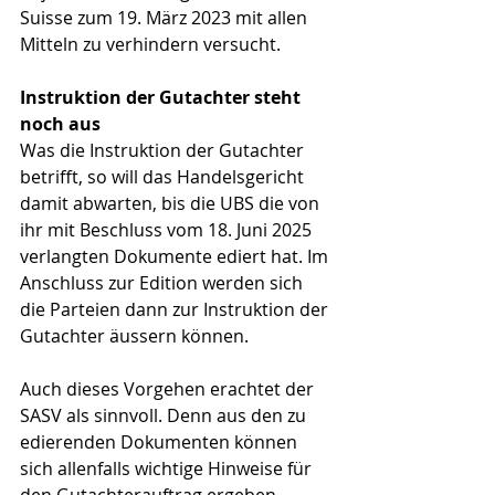
Suisse zum 19. März 2023 mit allen 
Mitteln zu verhindern versucht.
Instruktion der Gutachter steht 
noch aus
Was die Instruktion der Gutachter 
betrifft, so will das Handelsgericht 
damit abwarten, bis die UBS die von 
ihr mit Beschluss vom 18. Juni 2025 
verlangten Dokumente ediert hat. Im 
Anschluss zur Edition werden sich 
die Parteien dann zur Instruktion der 
Gutachter äussern können.
Auch dieses Vorgehen erachtet der 
SASV als sinnvoll. Denn aus den zu 
edierenden Dokumenten können 
sich allenfalls wichtige Hinweise für 