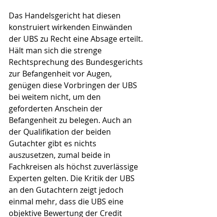
Das Handelsgericht hat diesen 
konstruiert wirkenden Einwänden 
der UBS zu Recht eine Absage erteilt. 
Hält man sich die strenge 
Rechtsprechung des Bundesgerichts 
zur Befangenheit vor Augen, 
genügen diese Vorbringen der UBS 
bei weitem nicht, um den 
geforderten Anschein der 
Befangenheit zu belegen. Auch an 
der Qualifikation der beiden 
Gutachter gibt es nichts 
auszusetzen, zumal beide in 
Fachkreisen als höchst zuverlässige 
Experten gelten. Die Kritik der UBS 
an den Gutachtern zeigt jedoch 
einmal mehr, dass die UBS eine 
objektive Bewertung der Credit 