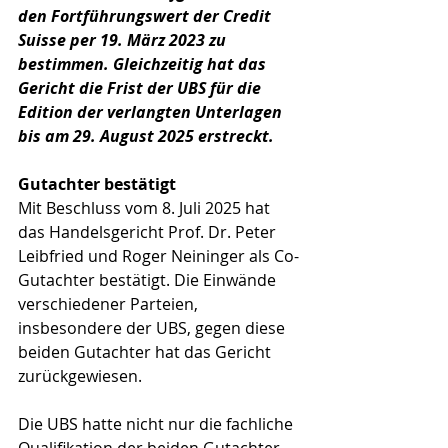
den Fortführungswert der Credit 
Suisse per 19. März 2023 zu 
bestimmen. Gleichzeitig hat das 
Gericht die Frist der UBS für die 
Edition der verlangten Unterlagen 
bis am 29. August 2025 erstreckt.
Gutachter bestätigt
Mit Beschluss vom 8. Juli 2025 hat 
das Handelsgericht Prof. Dr. Peter 
Leibfried und Roger Neininger als Co-
Gutachter bestätigt. Die Einwände 
verschiedener Parteien, 
insbesondere der UBS, gegen diese 
beiden Gutachter hat das Gericht 
zurückgewiesen.
Die UBS hatte nicht nur die fachliche 