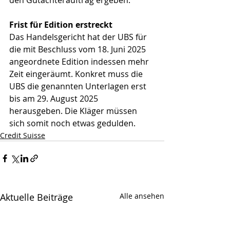
den Gutachterauftrag ergeben.
Frist für Edition erstreckt
Das Handelsgericht hat der UBS für 
die mit Beschluss vom 18. Juni 2025 
angeordnete Edition indessen mehr 
Zeit eingeräumt. Konkret muss die 
UBS die genannten Unterlagen erst 
bis am 29. August 2025 
herausgeben. Die Kläger müssen 
sich somit noch etwas gedulden.
Credit Suisse
Aktuelle Beiträge
Alle ansehen