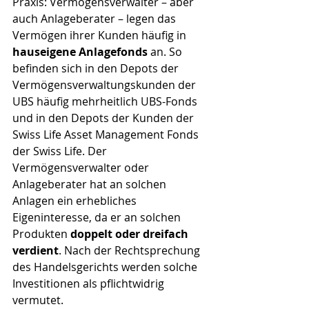
Praxis: Vermögensverwalter – aber 
auch Anlageberater – legen das 
Vermögen ihrer Kunden häufig in 
hauseigene Anlagefonds
 an. So 
befinden sich in den Depots der 
Vermögensverwaltungskunden der 
UBS häufig mehrheitlich UBS-Fonds 
und in den Depots der Kunden der 
Swiss Life Asset Management Fonds 
der Swiss Life. Der 
Vermögensverwalter oder 
Anlageberater hat an solchen 
Anlagen ein erhebliches 
Eigeninteresse, da er an solchen 
Produkten 
doppelt oder dreifach 
verdient
. Nach der Rechtsprechung 
des Handelsgerichts werden solche 
Investitionen als pflichtwidrig 
vermutet.