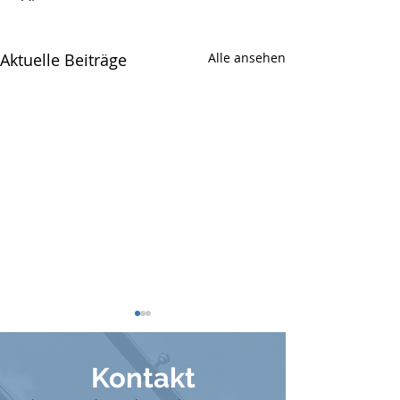
Aktuelle Beiträge
Alle ansehen
Kontak
t