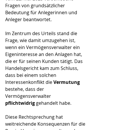
Fragen von grundsätzlicher 
Bedeutung für Anlegerinnen und 
Anleger beantwortet.
Im Zentrum des Urteils stand die 
Frage, wie damit umzugehen ist, 
wenn ein Vermögensverwalter ein 
Eigeninteresse an den Anlagen hat, 
die er für seinen Kunden tätigt. Das 
Handelsgericht kam zum Schluss, 
dass bei einem solchen 
Interessenkonflikt die 
Vermutung
bestehe, dass der 
Vermögensverwalter 
pflichtwidrig
 gehandelt habe.
Diese Rechtsprechung hat 
weitreichende Konsequenzen für die 