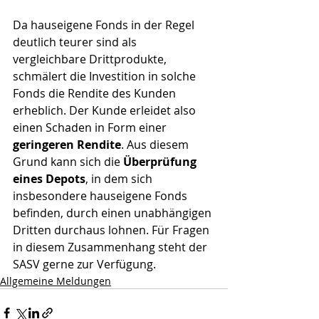
Da hauseigene Fonds in der Regel 
deutlich teurer sind als 
vergleichbare Drittprodukte, 
schmälert die Investition in solche 
Fonds die Rendite des Kunden 
erheblich. Der Kunde erleidet also 
einen Schaden in Form einer 
geringeren Rendite
. Aus diesem 
Grund kann sich die 
Überprüfung 
eines Depots
, in dem sich 
insbesondere hauseigene Fonds 
befinden, durch einen unabhängigen 
Dritten durchaus lohnen. Für Fragen 
in diesem Zusammenhang steht der 
SASV gerne zur Verfügung.
Allgemeine Meldungen