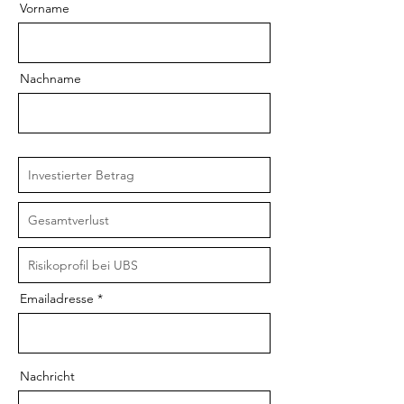
Vorname
Nachname
Emailadresse
Nachricht