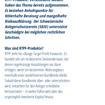
haben das Thema bereits aufgenommen.
Es bestehen Anhaltspunkte für
fehlerhafte Beratung und mangelhafte
Risikoaufklärung. Der Schweizerische
Anlegerschutzverein (SASV) unterstützt
Geschädigte bei möglichen rechtlichen
Schritten.
Was sind RTPF-Produkte?
RTPF steht für «Range Target Profit Forward». Es
handelt sich um strukturierte Devisenderivate, bei
denen regelmässige Auszahlungen nur dann
erfolgen, wenn ein bestimmter Währungskurs
innerhalb einer vordefinierten Bandbreite bleibt.
Sobald diese Bandbreite über- oder unterschritten
wird, entstehen für den Anleger erhebliche
Verlustrisiken – in vielen Fällen weit über das
ursprünglich investierte Kapital hinaus.