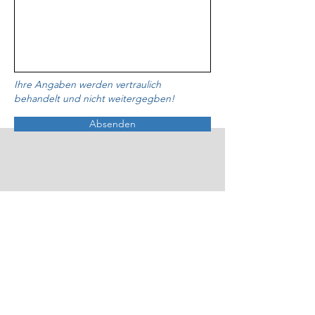
Ihre Angaben werden vertraulich
behandelt und nicht weitergegben!
Absenden