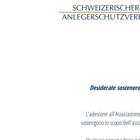
Desiderate sostenere 
L'adesione all'Associazione 
sostengono lo scopo dell'ass