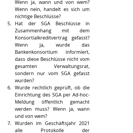
Wenn ja, wann und von wem? 
Wenn nein, handelt es sich um 
nichtige Beschlüsse?
Hat der SGA Beschlüsse in 
Zusammenhang mit dem 
Konsortialkreditvertrag gefasst? 
Wenn ja, wurde das 
Bankenkonsortium informiert, 
dass diese Beschlüsse nicht vom 
gesamten Verwaltungsrat, 
sondern nur vom SGA gefasst 
wurden?
Wurde rechtlich geprüft, ob die 
Einrichtung des SGA per Ad-hoc-
Meldung öffentlich gemacht 
werden muss? Wenn ja, wann 
und von wem? 
Wurden im Geschäftsjahr 2021 
alle Protokolle der 