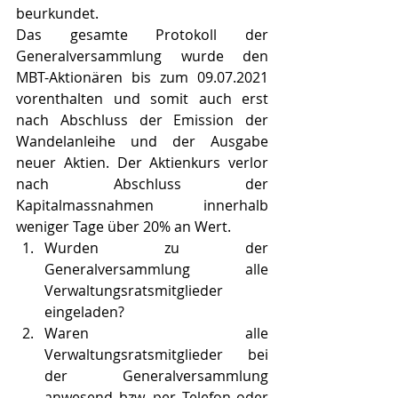
beurkundet. 
Das gesamte Protokoll der 
Generalversammlung wurde den 
MBT-Aktionären bis zum 09.07.2021 
vorenthalten und somit auch erst 
nach Abschluss der Emission der 
Wandelanleihe und der Ausgabe 
neuer Aktien. Der Aktienkurs verlor 
nach Abschluss der 
Kapitalmassnahmen innerhalb 
weniger Tage über 20% an Wert.  
Wurden zu der 
Generalversammlung alle 
Verwaltungsratsmitglieder 
eingeladen?
Waren alle 
Verwaltungsratsmitglieder bei 
der Generalversammlung 
anwesend bzw. per Telefon oder 