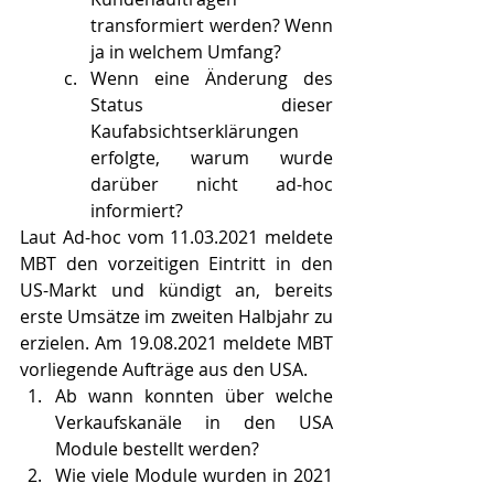
transformiert werden? Wenn 
ja in welchem Umfang?
Wenn eine Änderung des 
Status dieser 
Kaufabsichtserklärungen 
erfolgte, warum wurde 
darüber nicht ad-hoc 
informiert?
Laut Ad-hoc vom 11.03.2021 meldete 
MBT den vorzeitigen Eintritt in den 
US-Markt und kündigt an, bereits 
erste Umsätze im zweiten Halbjahr zu 
erzielen. Am 19.08.2021 meldete MBT 
vorliegende Aufträge aus den USA.
Ab wann konnten über welche 
Verkaufskanäle in den USA 
Module bestellt werden?
Wie viele Module wurden in 2021 