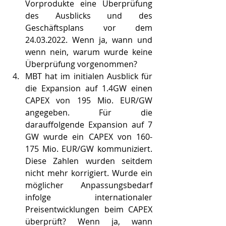
Vorprodukte eine Überprüfung 
des Ausblicks und des 
Geschäftsplans vor dem 
24.03.2022. Wenn ja, wann und 
wenn nein, warum wurde keine 
Überprüfung vorgenommen?
MBT hat im initialen Ausblick für 
die Expansion auf 1.4GW einen 
CAPEX von 195 Mio. EUR/GW 
angegeben. Für die 
darauffolgende Expansion auf 7 
GW wurde ein CAPEX von 160-
175 Mio. EUR/GW kommuniziert. 
Diese Zahlen wurden seitdem 
nicht mehr korrigiert. Wurde ein 
möglicher Anpassungsbedarf 
infolge internationaler 
Preisentwicklungen beim CAPEX 
überprüft? Wenn ja, wann 