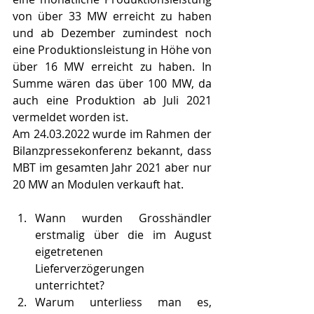
von über 33 MW erreicht zu haben 
und ab Dezember zumindest noch 
eine Produktionsleistung in Höhe von 
über 16 MW erreicht zu haben. In 
Summe wären das über 100 MW, da 
auch eine Produktion ab Juli 2021 
vermeldet worden ist.
Am 24.03.2022 wurde im Rahmen der 
Bilanzpressekonferenz bekannt, dass 
MBT im gesamten Jahr 2021 aber nur 
20 MW an Modulen verkauft hat.
Wann wurden Grosshändler 
erstmalig über die im August 
eigetretenen 
Lieferverzögerungen 
unterrichtet? 
Warum unterliess man es, 