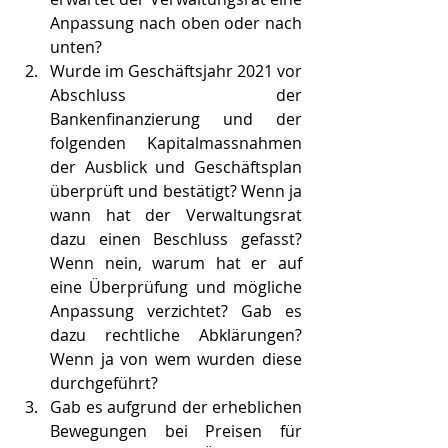
Anpassung nach oben oder nach 
unten?
Wurde im Geschäftsjahr 2021 vor 
Abschluss der 
Bankenfinanzierung und der 
folgenden Kapitalmassnahmen 
der Ausblick und Geschäftsplan 
überprüft und bestätigt? Wenn ja 
wann hat der Verwaltungsrat 
dazu einen Beschluss gefasst? 
Wenn nein, warum hat er auf 
eine Überprüfung und mögliche 
Anpassung verzichtet? Gab es 
dazu rechtliche Abklärungen? 
Wenn ja von wem wurden diese 
durchgeführt?
Gab es aufgrund der erheblichen 
Bewegungen bei Preisen für 