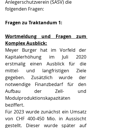
Anlegerschutzverein (SASV) die 
folgenden Fragen:
Fragen zu Traktandum 1: 
Wortmeldung und Fragen zum 
Komplex Ausblick:
Meyer Burger hat im Vorfeld der 
Kapitalerhöhung im Juli 2020 
erstmalig einen Ausblick für die 
mittel- und langfristigen Ziele 
gegeben. Zusätzlich wurde der 
notwendige Finanzbedarf für den 
Aufbau der Zell- und 
Modulproduktionskapazitäten 
beziffert. 
Für 2023 wurde zunächst ein Umsatz 
von CHF 400-450 Mio. in Aussischt 
gestellt. Dieser wurde später auf 