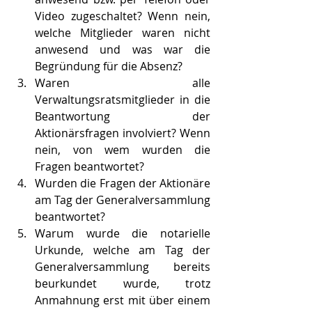
Video zugeschaltet? Wenn nein, 
welche Mitglieder waren nicht 
anwesend und was war die 
Begründung für die Absenz?
Waren alle 
Verwaltungsratsmitglieder in die 
Beantwortung der 
Aktionärsfragen involviert? Wenn 
nein, von wem wurden die 
Fragen beantwortet?
Wurden die Fragen der Aktionäre 
am Tag der Generalversammlung 
beantwortet? 
Warum wurde die notarielle 
Urkunde, welche am Tag der 
Generalversammlung bereits 
beurkundet wurde, trotz 
Anmahnung erst mit über einem 