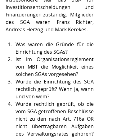
Investitionsentscheidungen und 
Finanzierungen zuständig.  Mitglieder 
des SGA waren Franz Richter, 
Andreas Herzog und Mark Kerekes. 
Was waren die Gründe für die 
Einrichtung des SGAs? 
Ist im Organisationsreglement 
von MBT die Möglichkeit eines 
solchen SGAs vorgesehen?
Wurde die Einrichtung des SGA 
rechtlich geprüft? Wenn ja, wann 
und von wem?
Wurde rechtlich geprüft, ob die 
vom SGA getroffenen Beschlüsse 
nicht zu den nach Art. 716a OR 
nicht übertragbaren Aufgaben 
des Verwaltungsrates gehören? 