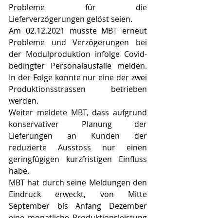
Probleme für die 
Lieferverzögerungen gelöst seien. 
Am 02.12.2021 musste MBT erneut 
Probleme und Verzögerungen bei 
der Modulproduktion infolge Covid-
bedingter Personalausfälle melden. 
In der Folge konnte nur eine der zwei 
Produktionsstrassen betrieben 
werden. 
Weiter meldete MBT, dass aufgrund 
konservativer Planung der 
Lieferungen an Kunden der 
reduzierte Ausstoss nur einen 
geringfügigen kurzfristigen Einfluss 
habe.
MBT hat durch seine Meldungen den 
Eindruck erweckt, von Mitte 
September bis Anfang Dezember 
eine monatliche Produktionsleistung 