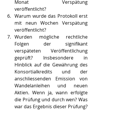
Monat Verspätung 
veröffentlicht?
Warum wurde das Protokoll erst 
mit neun Wochen Verspätung 
veröffentlicht?
Wurden mögliche rechtliche 
Folgen der signifikant 
verspäteten Veröffentlichung 
geprüft? Insbesondere in 
Hinblick auf die Gewährung des 
Konsortialkredits und der 
anschliessenden Emission von 
Wandelanleihen und neuen 
Aktien. Wenn ja, wann erfolgte 
die Prüfung und durch wen? Was 
war das Ergebnis dieser Prüfung?
Wortmeldung und Fragen zum 
Komplex David Rühl: