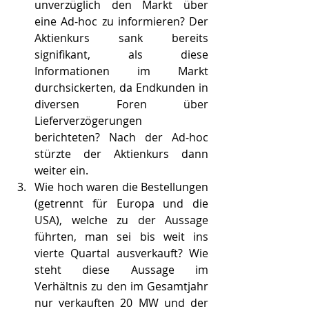
unverzüglich den Markt über 
eine Ad-hoc zu informieren? Der 
Aktienkurs sank bereits 
signifikant, als diese 
Informationen im Markt 
durchsickerten, da Endkunden in 
diversen Foren über 
Lieferverzögerungen 
berichteten? Nach der Ad-hoc 
stürzte der Aktienkurs dann 
weiter ein. 
Wie hoch waren die Bestellungen 
(getrennt für Europa und die 
USA), welche zu der Aussage 
führten, man sei bis weit ins 
vierte Quartal ausverkauft? Wie 
steht diese Aussage im 
Verhältnis zu den im Gesamtjahr 
nur verkauften 20 MW und der 