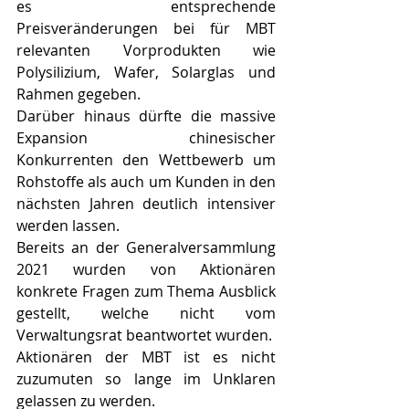
es entsprechende 
Preisveränderungen bei für MBT 
relevanten Vorprodukten wie 
Polysilizium, Wafer, Solarglas und 
Rahmen gegeben.
Darüber hinaus dürfte die massive 
Expansion chinesischer 
Konkurrenten den Wettbewerb um 
Rohstoffe als auch um Kunden in den 
nächsten Jahren deutlich intensiver 
werden lassen.
Bereits an der Generalversammlung 
2021 wurden von Aktionären 
konkrete Fragen zum Thema Ausblick 
gestellt, welche nicht vom 
Verwaltungsrat beantwortet wurden. 
Aktionären der MBT ist es nicht 
zuzumuten so lange im Unklaren 
gelassen zu werden.