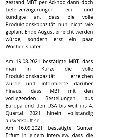
gestand MBT per Ad-hoc dann doch 
Lieferverzögerungen ein und 
kündigte an, dass die volle 
Produktionskapazität nun nicht wie 
geplant Ende August erreicht werden 
würde, sondern erst ein paar 
Wochen später.
Am 19.08.2021 bestätigte MBT, dass 
man in Kürze die volle 
Produktionskapazität erreichen 
würde und informierte darüber 
hinaus, dass MBT mit den 
vorliegenden Bestellungen aus 
Europa und den USA bis weit ins 4. 
Quartal 2021 hinein vollständig 
ausverkauft sei.
Am 16.09.2021 bestätigte Gunter 
Erfurt in einem Interview, dass die 