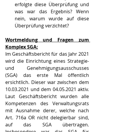
erfolgte diese Überprüfung und 
was war das Ergebnis? Wenn 
nein, warum wurde auf diese 
Überprüfung verzichtet?
Wortmeldung und Fragen zum 
Komplex SGA:
Im Geschäftsbericht für das Jahr 2021 
wird die Einrichtung eines Strategie- 
und Genehmigungsausschusses 
(SGA) das erste Mal öffentlich 
ersichtlich. Dieser war zwischen dem 
10.03.2021 und dem 04.05.2021 aktiv. 
Laut Geschäftsbericht wurden alle 
Kompetenzen des Verwaltungsrats 
mit Ausnahme derer, welche nach 
Art. 716a OR nicht delegierbar sind, 
auf das SGA übertragen. 
Insbesondere war das SGA für 