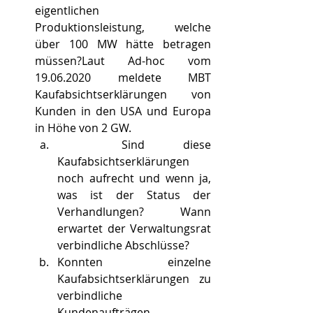
eigentlichen 
Produktionsleistung, welche 
über 100 MW hätte betragen 
müssen?Laut Ad-hoc vom 
19.06.2020 meldete MBT 
Kaufabsichtserklärungen von 
Kunden in den USA und Europa 
in Höhe von 2 GW. 
	Sind diese 
Kaufabsichtserklärungen 
noch aufrecht und wenn ja, 
was ist der Status der 
Verhandlungen? Wann 
erwartet der Verwaltungsrat 
verbindliche Abschlüsse?
Konnten einzelne 
Kaufabsichtserklärungen zu 
verbindliche 
Kundenaufträgen 