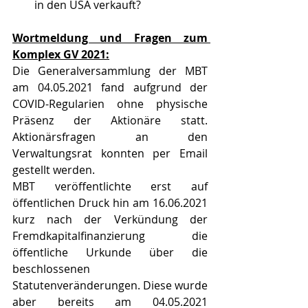
in den USA verkauft?
Wortmeldung und Fragen zum 
Komplex GV 2021:
Die Generalversammlung der MBT 
am 04.05.2021 fand aufgrund der 
COVID-Regularien ohne physische 
Präsenz der Aktionäre statt. 
Aktionärsfragen an den 
Verwaltungsrat konnten per Email 
gestellt werden. 
MBT veröffentlichte erst auf 
öffentlichen Druck hin am 16.06.2021 
kurz nach der Verkündung der 
Fremdkapitalfinanzierung die 
öffentliche Urkunde über die 
beschlossenen 
Statutenveränderungen. Diese wurde 
aber bereits am 04.05.2021 