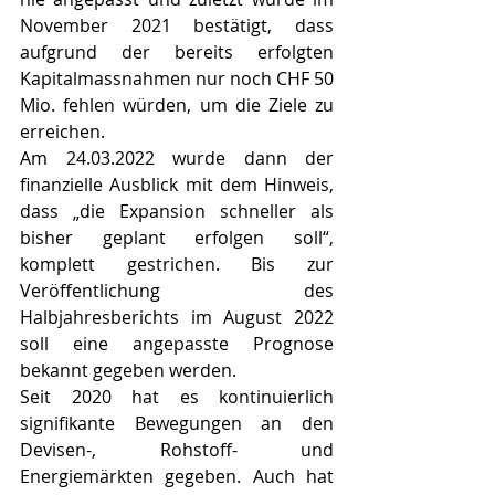
November 2021 bestätigt, dass 
aufgrund der bereits erfolgten 
Kapitalmassnahmen nur noch CHF 50 
Mio. fehlen würden, um die Ziele zu 
erreichen. 
Am 24.03.2022 wurde dann der 
finanzielle Ausblick mit dem Hinweis, 
dass „die Expansion schneller als 
bisher geplant erfolgen soll“, 
komplett gestrichen. Bis zur 
Veröffentlichung des 
Halbjahresberichts im August 2022 
soll eine angepasste Prognose 
bekannt gegeben werden. 
Seit 2020 hat es kontinuierlich 
signifikante Bewegungen an den 
Devisen-, Rohstoff- und 
Energiemärkten gegeben. Auch hat 