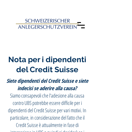
Nota per i dipendenti
del Credit Suisse
Siete dipendenti del Credit Suisse e siete
indecisi se aderire alla causa?
Siamo consapevoli che l'adesione alla causa
contro UBS potrebbe essere difficile per i
dipendenti del Credit Suisse per vari motivi. In
particolare, in considerazione del fatto che il
Credit Suisse è attualmente in fase di