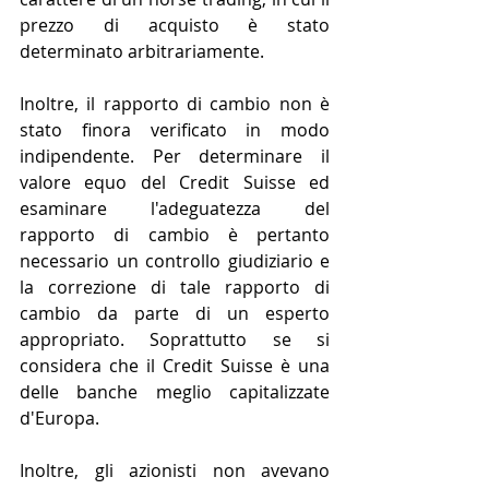
prezzo di acquisto è stato 
determinato arbitrariamente.
Inoltre, il rapporto di cambio non è 
stato finora verificato in modo 
indipendente. Per determinare il 
valore equo del Credit Suisse ed 
esaminare l'adeguatezza del 
rapporto di cambio è pertanto 
necessario un controllo giudiziario e 
la correzione di tale rapporto di 
cambio da parte di un esperto 
appropriato. Soprattutto se si 
considera che il Credit Suisse è una 
delle banche meglio capitalizzate 
d'Europa.
Inoltre, gli azionisti non avevano 