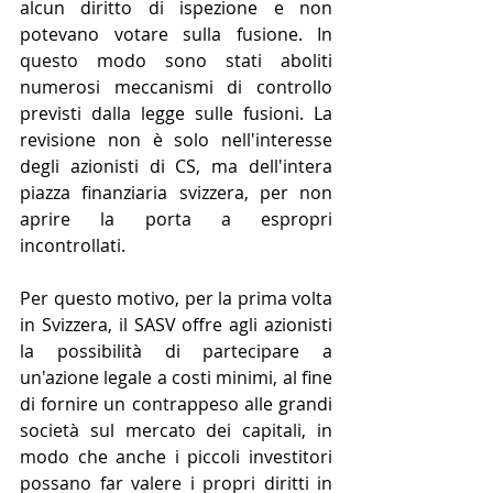
alcun diritto di ispezione e non 
potevano votare sulla fusione. In 
questo modo sono stati aboliti 
numerosi meccanismi di controllo 
previsti dalla legge sulle fusioni. La 
revisione non è solo nell'interesse 
degli azionisti di CS, ma dell'intera 
piazza finanziaria svizzera, per non 
aprire la porta a espropri 
incontrollati.
Per questo motivo, per la prima volta 
in Svizzera, il SASV offre agli azionisti 
la possibilità di partecipare a 
un'azione legale a costi minimi, al fine 
di fornire un contrappeso alle grandi 
società sul mercato dei capitali, in 
modo che anche i piccoli investitori 
possano far valere i propri diritti in 