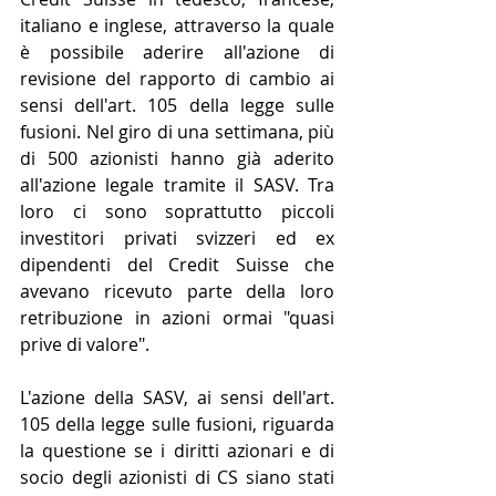
italiano e inglese, attraverso la quale 
è possibile aderire all'azione di 
revisione del rapporto di cambio ai 
sensi dell'art. 105 della legge sulle 
fusioni. Nel giro di una settimana, più 
di 500 azionisti hanno già aderito 
all'azione legale tramite il SASV. Tra 
loro ci sono soprattutto piccoli 
investitori privati svizzeri ed ex 
dipendenti del Credit Suisse che 
avevano ricevuto parte della loro 
retribuzione in azioni ormai "quasi 
prive di valore".
L'azione della SASV, ai sensi dell'art. 
105 della legge sulle fusioni, riguarda 
la questione se i diritti azionari e di 
socio degli azionisti di CS siano stati 