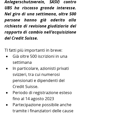
Anlegerschutzverein, SASV) contro 
UBS ha riscosso grande interesse. 
Nel giro di una settimana, oltre 500 
persone hanno già aderito alla 
richiesta di revisione giudiziaria del 
rapporto di cambio nell'acquisizione 
del Credit Suisse.
TI fatti più importanti in breve:
Già oltre 500 iscrizioni in una 
settimana
In particolare, azionisti privati 
svizzeri, tra cui numerosi 
pensionati e dipendenti del 
Credit Suisse.
Periodo di registrazione esteso 
fino al 14 agosto 2023 
Partecipazione possibile anche 
tramite i finanziatori delle cause 