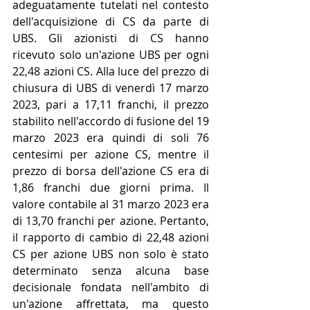
adeguatamente tutelati nel contesto 
dell'acquisizione di CS da parte di 
UBS. Gli azionisti di CS hanno 
ricevuto solo un'azione UBS per ogni 
22,48 azioni CS. Alla luce del prezzo di 
chiusura di UBS di venerdì 17 marzo 
2023, pari a 17,11 franchi, il prezzo 
stabilito nell'accordo di fusione del 19 
marzo 2023 era quindi di soli 76 
centesimi per azione CS, mentre il 
prezzo di borsa dell'azione CS era di 
1,86 franchi due giorni prima. Il 
valore contabile al 31 marzo 2023 era 
di 13,70 franchi per azione. Pertanto, 
il rapporto di cambio di 22,48 azioni 
CS per azione UBS non solo è stato 
determinato senza alcuna base 
decisionale fondata nell'ambito di 
un'azione affrettata, ma questo 