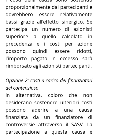
proporzionalmente dai partecipanti e 
dovrebbero essere relativamente 
bassi grazie all'effetto sinergico. Se 
partecipa un numero di azionisti 
superiore a quello calcolato in 
precedenza e i costi per azione 
possono quindi essere ridotti, 
l'importo pagato in eccesso sarà 
rimborsato agli azionisti partecipanti.
Opzione 2: costi a carico dei finanziatori 
del contenzioso
In alternativa, coloro che non 
desiderano sostenere ulteriori costi 
possono aderire a una causa 
finanziata da un finanziatore di 
controversie attraverso il SASV. La 
partecipazione a questa causa è 