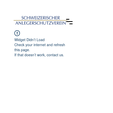
Widget Didn’t Load
Check your internet and refresh
this page.
If that doesn’t work, contact us.