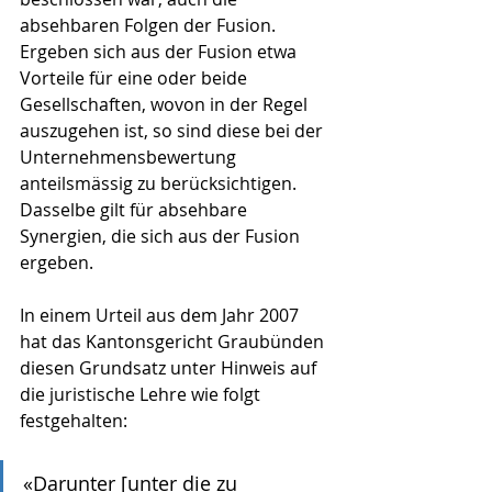
absehbaren Folgen der Fusion. 
Ergeben sich aus der Fusion etwa 
Vorteile für eine oder beide 
Gesellschaften, wovon in der Regel 
auszugehen ist, so sind diese bei der 
Unternehmensbewertung 
anteilsmässig zu berücksichtigen. 
Dasselbe gilt für absehbare 
Synergien, die sich aus der Fusion 
ergeben.
In einem Urteil aus dem Jahr 2007 
hat das Kantonsgericht Graubünden 
diesen Grundsatz unter Hinweis auf 
die juristische Lehre wie folgt 
festgehalten:
«Darunter [unter die zu 