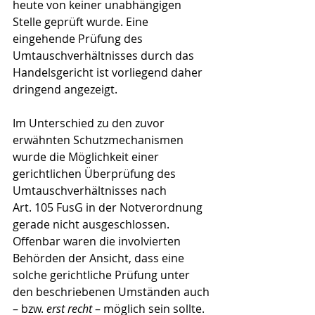
heute von keiner unabhängigen 
Stelle geprüft wurde. Eine 
eingehende Prüfung des 
Umtauschverhältnisses durch das 
Handelsgericht ist vorliegend daher 
dringend angezeigt.
Im Unterschied zu den zuvor 
erwähnten Schutzmechanismen 
wurde die Möglichkeit einer 
gerichtlichen Überprüfung des 
Umtauschverhältnisses nach 
Art. 105 FusG in der Notverordnung 
gerade nicht ausgeschlossen. 
Offenbar waren die involvierten 
Behörden der Ansicht, dass eine 
solche gerichtliche Prüfung unter 
den beschriebenen Umständen auch 
– bzw. 
erst recht
 – möglich sein sollte. 