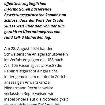
öffentlich zugänglichen 
Informationen basierende 
Bewertungsgutachten kommt zum 
Schluss, dass der Wert der Credit 
Suisse weit über dem von der UBS 
gezahlten Übernahmepreis von 
rund CHF 3 Milliarden lag.
Am 28. August 2024 hat der 
Schweizerische Anlegerschutzverein 
im Verfahren gegen die UBS nach 
Art. 105 Fusionsgesetz (FusG) die 
Replik fristgerecht eingereicht.
In der gemeinsam mit der in Zürich 
ansässigen Anwaltskanzlei 
Niedermann Rechtsanwälte 
verfassten Replik weisen wir 
insbesondere auf die Notwendigkeit 
einer gerichtlichen Prüfung des 