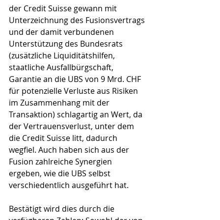
der Credit Suisse gewann mit 
Unterzeichnung des Fusionsvertrags 
und der damit verbundenen 
Unterstützung des Bundesrats 
(zusätzliche Liquiditätshilfen, 
staatliche Ausfallbürgschaft, 
Garantie an die UBS von 9 Mrd. CHF 
für potenzielle Verluste aus Risiken 
im Zusammenhang mit der 
Transaktion) schlagartig an Wert, da 
der Vertrauensverlust, unter dem 
die Credit Suisse litt, dadurch 
wegfiel. Auch haben sich aus der 
Fusion zahlreiche Synergien 
ergeben, wie die UBS selbst 
verschiedentlich ausgeführt hat.
Bestätigt wird dies durch die 