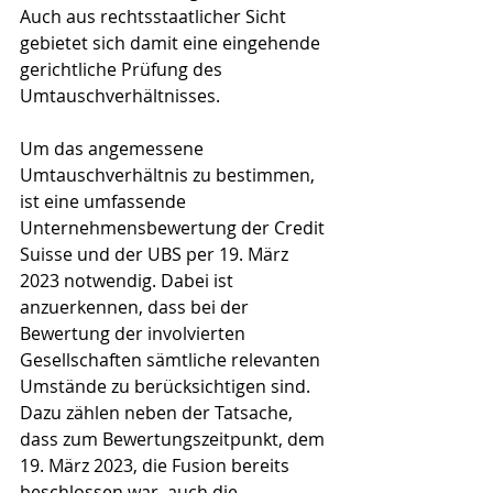
Auch aus rechtsstaatlicher Sicht 
gebietet sich damit eine eingehende 
gerichtliche Prüfung des 
Umtauschverhältnisses.
Um das angemessene 
Umtauschverhältnis zu bestimmen, 
ist eine umfassende 
Unternehmensbewertung der Credit 
Suisse und der UBS per 19. März 
2023 notwendig. Dabei ist 
anzuerkennen, dass bei der 
Bewertung der involvierten 
Gesellschaften sämtliche relevanten 
Umstände zu berücksichtigen sind. 
Dazu zählen neben der Tatsache, 
dass zum Bewertungszeitpunkt, dem 
19. März 2023, die Fusion bereits 
beschlossen war, auch die 