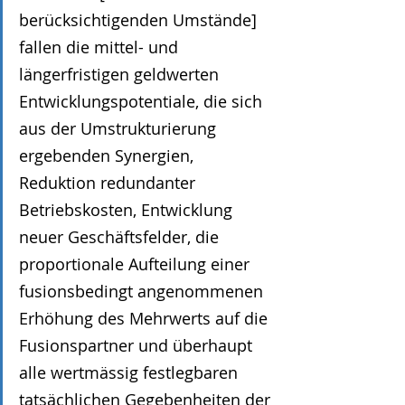
berücksichtigenden Umstände] 
fallen die mittel- und 
längerfristigen geldwerten 
Entwicklungspotentiale, die sich 
aus der Umstrukturierung 
ergebenden Synergien, 
Reduktion redundanter 
Betriebskosten, Entwicklung 
neuer Geschäftsfelder, die 
proportionale Aufteilung einer 
fusionsbedingt angenommenen 
Erhöhung des Mehrwerts auf die 
Fusionspartner und überhaupt 
alle wertmässig festlegbaren 
tatsächlichen Gegebenheiten der 