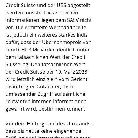
Credit Suisse und der UBS abgestellt 
werden müsste. Diese internen 
Informationen liegen dem SASV nicht 
vor. Die ermittelte Wertbandbreite 
ist jedoch ein weiteres starkes Indiz 
dafür, dass der Übernahmepreis von 
rund CHF 3 Milliarden deutlich unter 
dem tatsächlichen Wert der Credit 
Suisse lag. Den tatsächlichen Wert 
der Credit Suisse per 19. März 2023 
wird letztlich einzig ein vom Gericht 
beauftragter Gutachter, dem 
umfassender Zugriff auf sämtliche 
relevanten internen Informationen 
gewährt wird, bestimmen können.
Vor dem Hintergrund des Umstands, 
dass bis heute keine eingehende 