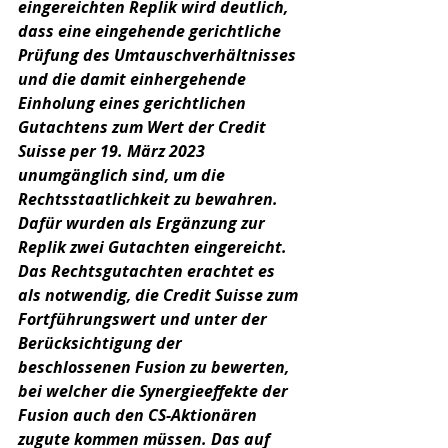
eingereichten Replik wird deutlich, 
dass eine eingehende gerichtliche 
Prüfung des Umtauschverhältnisses 
und die damit einhergehende 
Einholung eines gerichtlichen 
Gutachtens zum Wert der Credit 
Suisse per 19. März 2023 
unumgänglich sind, um die 
Rechtsstaatlichkeit zu bewahren. 
Dafür wurden als Ergänzung zur 
Replik zwei Gutachten eingereicht. 
Das Rechtsgutachten erachtet es 
als notwendig, die Credit Suisse zum 
Fortführungswert und unter der 
Berücksichtigung der 
beschlossenen Fusion zu bewerten, 
bei welcher die Synergieeffekte der 
Fusion auch den CS-Aktionären 
zugute kommen müssen. Das auf 