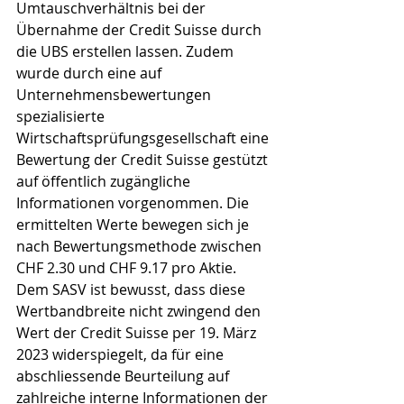
Umtauschverhältnis bei der 
Übernahme der Credit Suisse durch 
die UBS erstellen lassen. Zudem 
wurde durch eine auf 
Unternehmensbewertungen 
spezialisierte 
Wirtschaftsprüfungsgesellschaft eine 
Bewertung der Credit Suisse gestützt 
auf öffentlich zugängliche 
Informationen vorgenommen. Die 
ermittelten Werte bewegen sich je 
nach Bewertungsmethode zwischen 
CHF 2.30 und CHF 9.17 pro Aktie. 
Dem SASV ist bewusst, dass diese 
Wertbandbreite nicht zwingend den 
Wert der Credit Suisse per 19. März 
2023 widerspiegelt, da für eine 
abschliessende Beurteilung auf 
zahlreiche interne Informationen der 