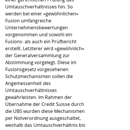
Umtauschverhältnisses hin. So 
werden bei einer «gewöhnlichen» 
Fusion umfangreiche 
Unternehmensbewertungen 
vorgenommen und sowohl ein 
Fusions- als auch ein Prüfbericht 
erstellt. Letzterer wird «gewöhnlich» 
der Generalversammlung zur 
Abstimmung vorgelegt. Diese im 
Fusionsgesetz vorgesehenen 
Schutzmechanismen sollen die 
Angemessenheit des 
Umtauschverhältnisses 
gewährleisten. Im Rahmen der 
Übernahme der Credit Suisse durch 
die UBS wurden diese Mechanismen 
per Notverordnung ausgeschaltet, 
weshalb das Umtauschverhältnis bis 