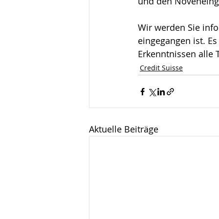
und den Noveneinga
Wir werden Sie info
eingegangen ist. Es
Erkenntnissen alle
Credit Suisse
Aktuelle Beiträge