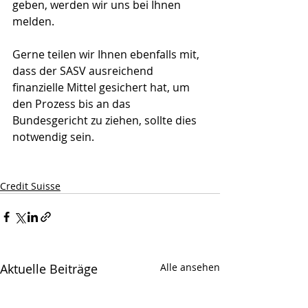
geben, werden wir uns bei Ihnen 
melden.
Gerne teilen wir Ihnen ebenfalls mit, 
dass der SASV ausreichend 
finanzielle Mittel gesichert hat, um 
den Prozess bis an das 
Bundesgericht zu ziehen, sollte dies 
notwendig sein.
Credit Suisse
Aktuelle Beiträge
Alle ansehen