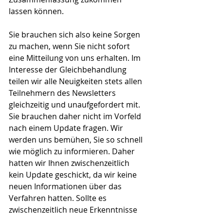
lassen können.
Sie brauchen sich also keine Sorgen 
zu machen, wenn Sie nicht sofort 
eine Mitteilung von uns erhalten. Im 
Interesse der Gleichbehandlung 
teilen wir alle Neuigkeiten stets allen 
Teilnehmern des Newsletters 
gleichzeitig und unaufgefordert mit. 
Sie brauchen daher nicht im Vorfeld 
nach einem Update fragen. Wir 
werden uns bemühen, Sie so schnell 
wie möglich zu informieren. Daher 
hatten wir Ihnen zwischenzeitlich 
kein Update geschickt, da wir keine 
neuen Informationen über das 
Verfahren hatten. Sollte es 
zwischenzeitlich neue Erkenntnisse 