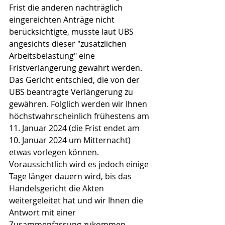
Frist die anderen nachträglich 
eingereichten Anträge nicht 
berücksichtigte, musste laut UBS 
angesichts dieser "zusätzlichen 
Arbeitsbelastung" eine 
Fristverlängerung gewährt werden. 
Das Gericht entschied, die von der 
UBS beantragte Verlängerung zu 
gewähren. Folglich werden wir Ihnen 
höchstwahrscheinlich frühestens am 
11. Januar 2024 (die Frist endet am 
10. Januar 2024 um Mitternacht) 
etwas vorlegen können. 
Voraussichtlich wird es jedoch einige 
Tage länger dauern wird, bis das 
Handelsgericht die Akten 
weitergeleitet hat und wir Ihnen die 
Antwort mit einer 
Zusammenfassung zukommen 