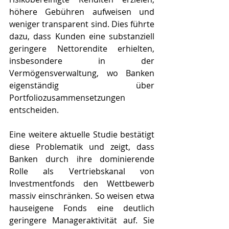
höhere Gebühren aufweisen und 
weniger transparent sind. Dies führte 
dazu, dass Kunden eine substanziell 
geringere Nettorendite erhielten, 
insbesondere in der 
Vermögensverwaltung, wo Banken 
eigenständig über 
Portfoliozusammensetzungen 
entscheiden.
Eine weitere aktuelle Studie bestätigt 
diese Problematik und zeigt, dass 
Banken durch ihre dominierende 
Rolle als Vertriebskanal von 
Investmentfonds den Wettbewerb 
massiv einschränken. So weisen etwa 
hauseigene Fonds eine deutlich 
geringere Manageraktivität auf. Sie 