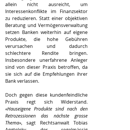
allein nicht ausreicht, um 
Interessenkonflikte im Finanzsektor 
zu reduzieren. Statt einer objektiven 
Beratung und Vermögensverwaltung 
setzen Banken weiterhin auf eigene 
Produkte, die hohe Gebühren 
verursachen und dadurch 
schlechtere Rendite bringen. 
Insbesondere unerfahrene Anleger 
sind von dieser Praxis betroffen, da 
sie sich auf die Empfehlungen ihrer 
Bank verlassen.
Doch gegen diese kundenfeindliche 
Praxis regt sich Widerstand. 
«Hauseigene Produkte sind nach den 
Retrozessionen das nächste grosse 
Thema»
, sagt Rechtsanwalt Tobias 
Aggteleky, der regelmässig 