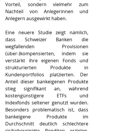
Vorteil, sondern vielmehr zum 
Nachteil von Anlegerinnen und 
Anlegern ausgewirkt haben.
Eine neuere Studie zeigt nämlich, 
dass Schweizer Banken die 
wegfallenden Provisionen 
(über-)kompensierten, indem sie 
verstärkt ihre eigenen Fonds und 
strukturierten Produkte in 
Kundenportfolios platzierten. Der 
Anteil dieser bankeigenen Produkte 
stieg signifikant an, während 
kostengünstigere ETFs und 
Indexfonds seltener genutzt wurden. 
Besonders problematisch ist, dass 
bankeigene Produkte im 
Durchschnitt deutlich schlechtere 
risikobereinigte Renditen erzielen, 