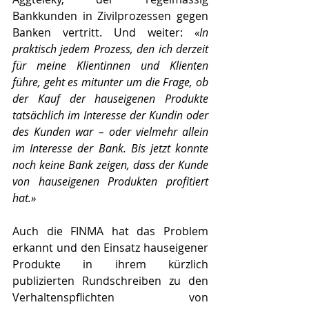
Bankkunden in Zivilprozessen gegen 
Banken vertritt. Und weiter: 
«In 
praktisch jedem Prozess, den ich derzeit 
für meine Klientinnen und Klienten 
führe, geht es mitunter um die Frage, ob 
der Kauf der hauseigenen Produkte 
tatsächlich im Interesse der Kundin oder 
des Kunden war – oder vielmehr allein 
im Interesse der Bank. Bis jetzt konnte 
noch keine Bank zeigen, dass der Kunde 
von hauseigenen Produkten profitiert 
hat.»
Auch die FINMA hat das Problem 
erkannt und den Einsatz hauseigener 
Produkte in ihrem kürzlich 
publizierten Rundschreiben zu den 
Verhaltenspflichten von 