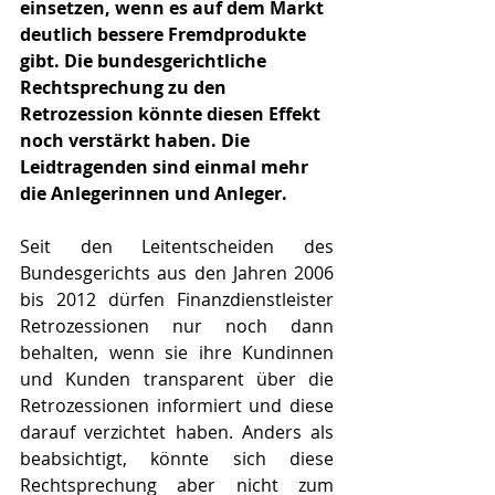
einsetzen, wenn es auf dem Markt 
deutlich bessere Fremdprodukte 
gibt. Die bundesgerichtliche 
Rechtsprechung zu den 
Retrozession könnte diesen Effekt 
noch verstärkt haben. Die 
Leidtragenden sind einmal mehr 
die Anlegerinnen und Anleger.
Seit den Leitentscheiden des 
Bundesgerichts aus den Jahren 2006 
bis 2012 dürfen Finanzdienstleister 
Retrozessionen nur noch dann 
behalten, wenn sie ihre Kundinnen 
und Kunden transparent über die 
Retrozessionen informiert und diese 
darauf verzichtet haben. Anders als 
beabsichtigt, könnte sich diese 
Rechtsprechung aber nicht zum 