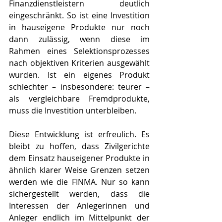
Finanzdienstleistern deutlich 
eingeschränkt. So ist eine Investition 
in hauseigene Produkte nur noch 
dann zulässig, wenn diese im 
Rahmen eines Selektionsprozesses 
nach objektiven Kriterien ausgewählt 
wurden. Ist ein eigenes Produkt 
schlechter – insbesondere: teurer – 
als vergleichbare Fremdprodukte, 
muss die Investition unterbleiben.
Diese Entwicklung ist erfreulich. Es 
bleibt zu hoffen, dass Zivilgerichte 
dem Einsatz hauseigener Produkte in 
ähnlich klarer Weise Grenzen setzen 
werden wie die FINMA. Nur so kann 
sichergestellt werden, dass die 
Interessen der Anlegerinnen und 
Anleger endlich im Mittelpunkt der 