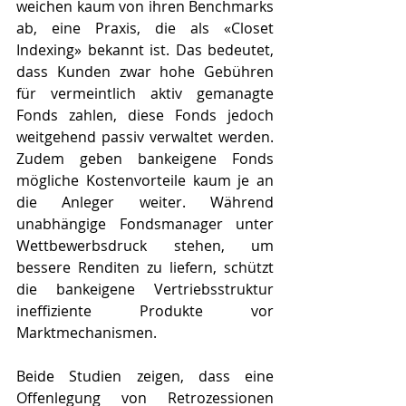
weichen kaum von ihren Benchmarks 
ab, eine Praxis, die als «Closet 
Indexing» bekannt ist. Das bedeutet, 
dass Kunden zwar hohe Gebühren 
für vermeintlich aktiv gemanagte 
Fonds zahlen, diese Fonds jedoch 
weitgehend passiv verwaltet werden. 
Zudem geben bankeigene Fonds 
mögliche Kostenvorteile kaum je an 
die Anleger weiter. Während 
unabhängige Fondsmanager unter 
Wettbewerbsdruck stehen, um 
bessere Renditen zu liefern, schützt 
die bankeigene Vertriebsstruktur 
ineffiziente Produkte vor 
Marktmechanismen.
Beide Studien zeigen, dass eine 
Offenlegung von Retrozessionen 