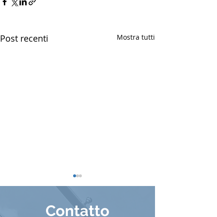
Post recenti
Mostra tutti
Contatto