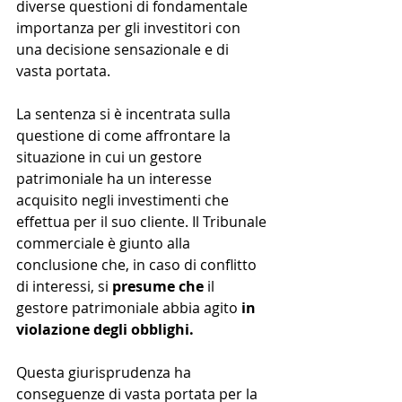
diverse questioni di fondamentale 
importanza per gli investitori con 
una decisione sensazionale e di 
vasta portata.
La sentenza si è incentrata sulla 
questione di come affrontare la 
situazione in cui un gestore 
patrimoniale ha un interesse 
acquisito negli investimenti che 
effettua per il suo cliente. Il Tribunale 
commerciale è giunto alla 
conclusione che, in caso di conflitto 
di interessi, si 
presume che 
il 
gestore patrimoniale abbia agito 
in 
violazione degli obblighi.
Questa giurisprudenza ha 
conseguenze di vasta portata per la 