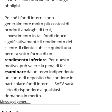
obblighi.
Poiché i fondi interni sono 
generalmente molto più costosi di 
prodotti analoghi di terzi, 
l'investimento in tali fondi riduce 
significativamente il rendimento del 
cliente. Il cliente subisce quindi una 
perdita sotto forma di un 
rendimento inferiore
. Per questo 
motivo, può valere la pena di far 
esaminare 
da un terzo indipendente 
un conto di deposito che contiene
in 
particolare fondi interni. Il SASV sarà 
lieto di rispondere a qualsiasi 
domanda in merito.
Messaggi generali