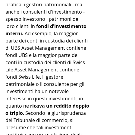
pratica: i gestori patrimoniali - ma 
anche i consulenti d'investimento - 
spesso investono i patrimoni dei 
loro clienti in 
fondi d'investimento 
interni.
 Ad esempio, la maggior 
parte dei conti in custodia dei clienti 
di UBS Asset Management contiene 
fondi UBS e la maggior parte dei 
conti in custodia dei clienti di Swiss 
Life Asset Management contiene 
fondi Swiss Life. Il gestore 
patrimoniale o il consulente per gli 
investimenti ha un notevole 
interesse in questi investimenti, in 
quanto ne 
ricava un reddito doppio 
o triplo
. Secondo la giurisprudenza 
del Tribunale di commercio, si 
presume che tali investimenti 
costituiscano una violazione degli 