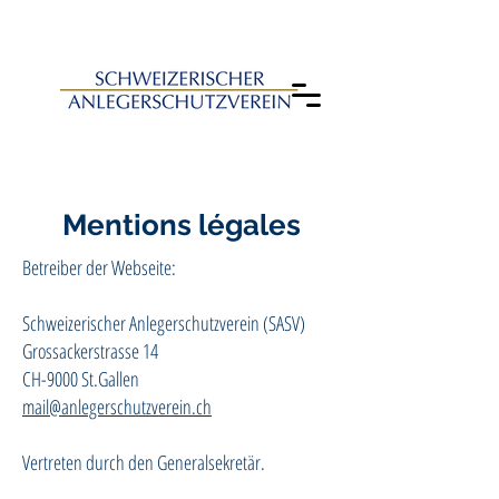
Mentions légales
Betreiber der Webseite
:
Schweizerischer Anlegerschutzverein (SASV)
Grossackerstrasse 14
CH-9000 St.Gallen
mail@anlegerschutzverein.ch
Vertreten durch den Generalsekretär.