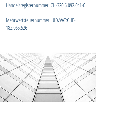
Handelsregisternummer: CH-320.6.092.041-0
Mehrwertsteuernummer: UID/VAT:CHE-
182.065.526