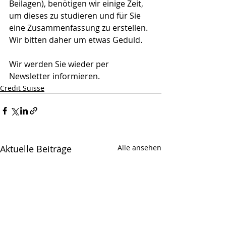
Beilagen), benötigen wir einige Zeit, 
um dieses zu studieren und für Sie 
eine Zusammenfassung zu erstellen. 
Wir bitten daher um etwas Geduld.
Wir werden Sie wieder per 
Newsletter informieren.
Credit Suisse
Aktuelle Beiträge
Alle ansehen