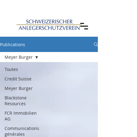
Publications
Meyer Burger
Toutes
Credit Suisse
Meyer Burger
Blackstone
Resources
FCR Immobilien
AG
Communications
générales