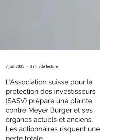
7 juil. 2025
3 min de lecture
L'Association suisse pour la
protection des investisseurs
(SASV) prépare une plainte