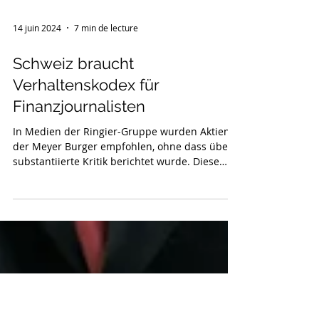
14 juin 2024
7 min de lecture
Schweiz braucht
Verhaltenskodex für
Finanzjournalisten
In Medien der Ringier-Gruppe wurden Aktien
der Meyer Burger empfohlen, ohne dass über
substantiierte Kritik berichtet wurde. Diese
Kritik...